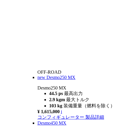
OFF-ROAD
new
Desmo250 MX
Desmo250 MX
44.5 ps
最高出力
2.9 kgm
最大トルク
103 kg
装備重量（燃料を除く）
¥ 1,615,000
i
コンフィギュレーター
製品詳細
Desmo450 MX