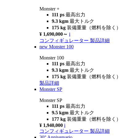
Monster +
111 ps
最高出力
9.3 kgm
最大トルク
175 kg
装備重量（燃料を除く）
¥ 1,690,000～
i
コンフィギュレーター
製品詳細
new
Monster 100
Monster 100
111 ps
最高出力
9.3 kgm
最大トルク
175 kg
装備重量（燃料を除く）
製品詳細
Monster SP
Monster SP
111 ps
最高出力
9.5 kgm
最大トルク
177 kg
装備重量（燃料を除く）
¥ 1,940,000
i
コンフィギュレーター
製品詳細
30° Anniversario