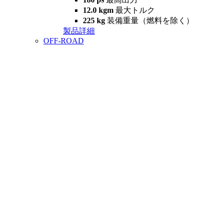
12.0 kgm
最大トルク
225 kg
装備重量（燃料を除く）
製品詳細
OFF-ROAD