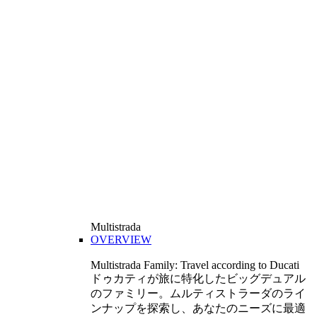
Multistrada
OVERVIEW
Multistrada Family: Travel according to Ducati
ドゥカティが旅に特化したビッグデュアル
のファミリー。ムルティストラーダのライ
ンナップを探索し、あなたのニーズに最適