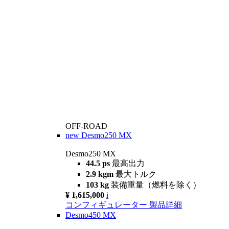
OFF-ROAD
new
Desmo250 MX
Desmo250 MX
44.5 ps
最高出力
2.9 kgm
最大トルク
103 kg
装備重量（燃料を除く）
¥ 1,615,000
i
コンフィギュレーター
製品詳細
Desmo450 MX