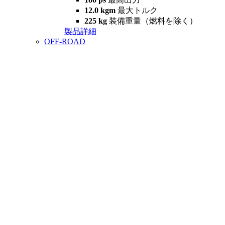
12.0 kgm
最大トルク
225 kg
装備重量（燃料を除く）
製品詳細
OFF-ROAD