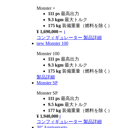
Monster +
111 ps
最高出力
9.3 kgm
最大トルク
175 kg
装備重量（燃料を除く）
¥ 1,690,000～
i
コンフィギュレーター
製品詳細
new
Monster 100
Monster 100
111 ps
最高出力
9.3 kgm
最大トルク
175 kg
装備重量（燃料を除く）
製品詳細
Monster SP
Monster SP
111 ps
最高出力
9.5 kgm
最大トルク
177 kg
装備重量（燃料を除く）
¥ 1,940,000
i
コンフィギュレーター
製品詳細
30° Anniversario