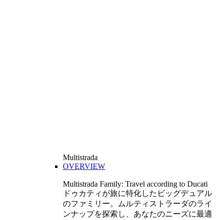
Multistrada
OVERVIEW
Multistrada Family: Travel according to Ducati
ドゥカティが旅に特化したビッグデュアル
のファミリー。ムルティストラーダのライ
ンナップを探索し、あなたのニーズに最適