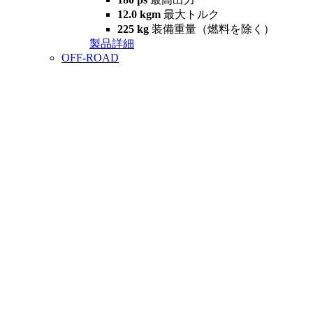
12.0 kgm
最大トルク
225 kg
装備重量（燃料を除く）
製品詳細
OFF-ROAD