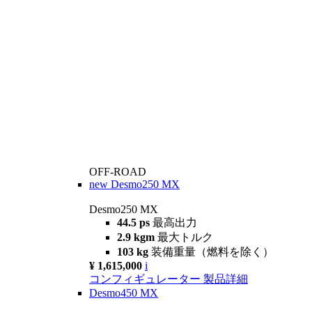
OFF-ROAD
new
Desmo250 MX
Desmo250 MX
44.5 ps
最高出力
2.9 kgm
最大トルク
103 kg
装備重量（燃料を除く）
¥ 1,615,000
i
コンフィギュレーター
製品詳細
Desmo450 MX