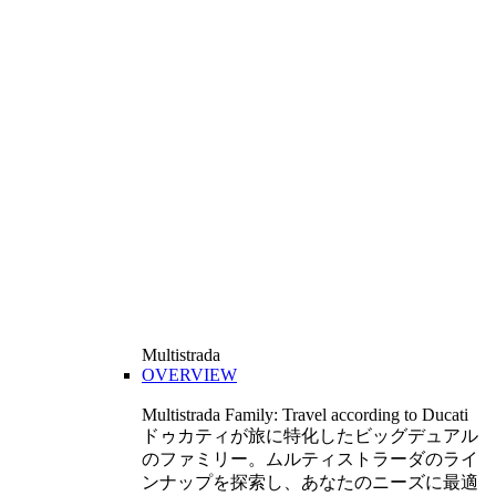
Multistrada
OVERVIEW
Multistrada Family: Travel according to Ducati
ドゥカティが旅に特化したビッグデュアル
のファミリー。ムルティストラーダのライ
ンナップを探索し、あなたのニーズに最適