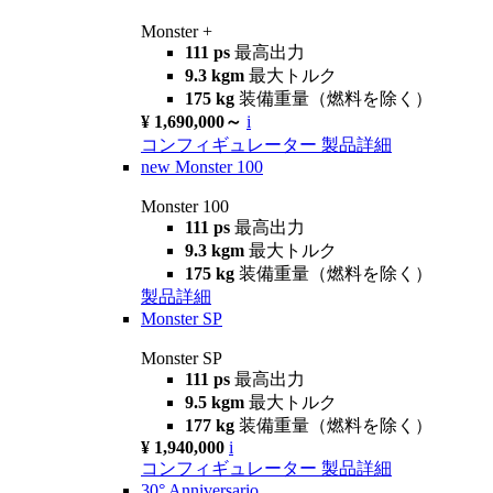
Monster +
111 ps
最高出力
9.3 kgm
最大トルク
175 kg
装備重量（燃料を除く）
¥ 1,690,000～
i
コンフィギュレーター
製品詳細
new
Monster 100
Monster 100
111 ps
最高出力
9.3 kgm
最大トルク
175 kg
装備重量（燃料を除く）
製品詳細
Monster SP
Monster SP
111 ps
最高出力
9.5 kgm
最大トルク
177 kg
装備重量（燃料を除く）
¥ 1,940,000
i
コンフィギュレーター
製品詳細
30° Anniversario