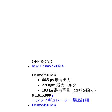
OFF-ROAD
new
Desmo250 MX
Desmo250 MX
44.5 ps
最高出力
2.9 kgm
最大トルク
103 kg
装備重量（燃料を除く）
¥ 1,615,000
i
コンフィギュレーター
製品詳細
Desmo450 MX