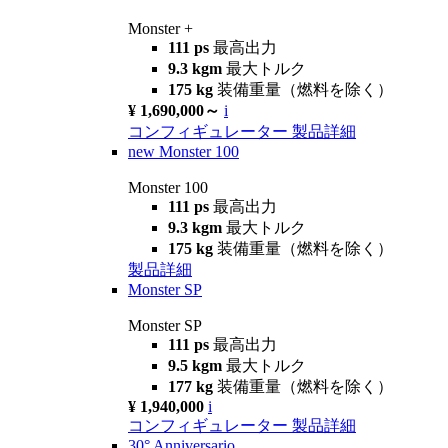
Monster +
111 ps
最高出力
9.3 kgm
最大トルク
175 kg
装備重量（燃料を除く）
¥ 1,690,000～
i
コンフィギュレーター
製品詳細
new
Monster 100
Monster 100
111 ps
最高出力
9.3 kgm
最大トルク
175 kg
装備重量（燃料を除く）
製品詳細
Monster SP
Monster SP
111 ps
最高出力
9.5 kgm
最大トルク
177 kg
装備重量（燃料を除く）
¥ 1,940,000
i
コンフィギュレーター
製品詳細
30° Anniversario