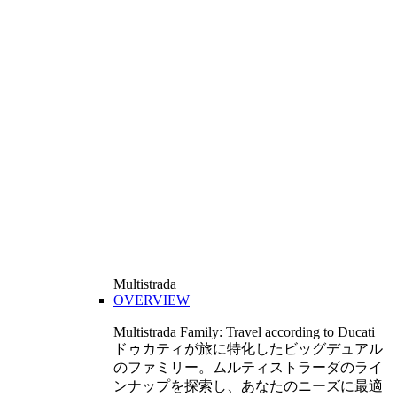
Multistrada
OVERVIEW
Multistrada Family: Travel according to Ducati
ドゥカティが旅に特化したビッグデュアル
のファミリー。ムルティストラーダのライ
ンナップを探索し、あなたのニーズに最適