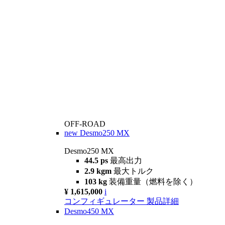
OFF-ROAD
new
Desmo250 MX
Desmo250 MX
44.5 ps
最高出力
2.9 kgm
最大トルク
103 kg
装備重量（燃料を除く）
¥ 1,615,000
i
コンフィギュレーター
製品詳細
Desmo450 MX