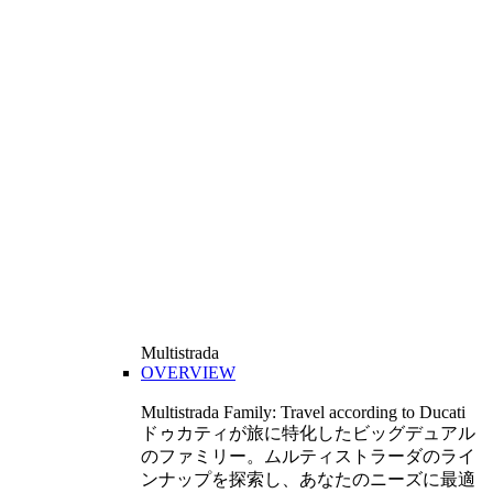
Multistrada
OVERVIEW
Multistrada Family: Travel according to Ducati
ドゥカティが旅に特化したビッグデュアル
のファミリー。ムルティストラーダのライ
ンナップを探索し、あなたのニーズに最適