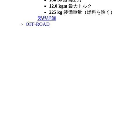
12.0 kgm
最大トルク
225 kg
装備重量（燃料を除く）
製品詳細
OFF-ROAD