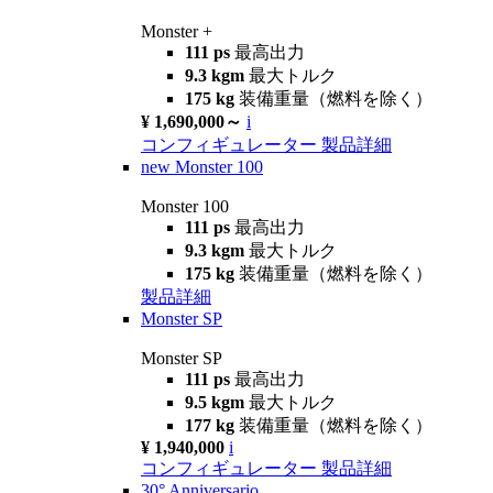
Monster +
111 ps
最高出力
9.3 kgm
最大トルク
175 kg
装備重量（燃料を除く）
¥ 1,690,000～
i
コンフィギュレーター
製品詳細
new
Monster 100
Monster 100
111 ps
最高出力
9.3 kgm
最大トルク
175 kg
装備重量（燃料を除く）
製品詳細
Monster SP
Monster SP
111 ps
最高出力
9.5 kgm
最大トルク
177 kg
装備重量（燃料を除く）
¥ 1,940,000
i
コンフィギュレーター
製品詳細
30° Anniversario