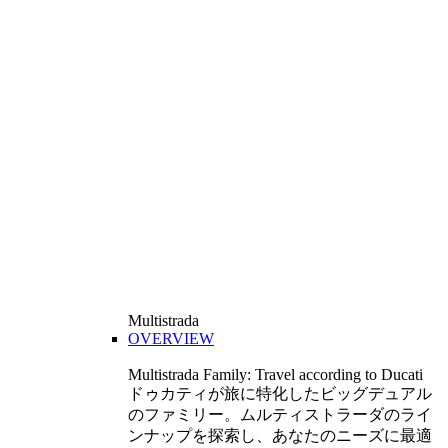
Multistrada
OVERVIEW
Multistrada Family: Travel according to Ducati
ドゥカティが旅に特化したビッグデュアル
のファミリー。ムルティストラーダのライ
ンナップを探索し、あなたのニーズに最適