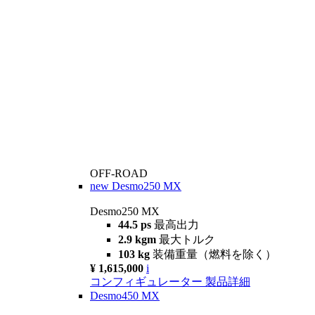
OFF-ROAD
new
Desmo250 MX
Desmo250 MX
44.5 ps
最高出力
2.9 kgm
最大トルク
103 kg
装備重量（燃料を除く）
¥ 1,615,000
i
コンフィギュレーター
製品詳細
Desmo450 MX