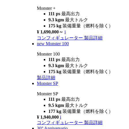
Monster +
111 ps
最高出力
9.3 kgm
最大トルク
175 kg
装備重量（燃料を除く）
¥ 1,690,000～
i
コンフィギュレーター
製品詳細
new
Monster 100
Monster 100
111 ps
最高出力
9.3 kgm
最大トルク
175 kg
装備重量（燃料を除く）
製品詳細
Monster SP
Monster SP
111 ps
最高出力
9.5 kgm
最大トルク
177 kg
装備重量（燃料を除く）
¥ 1,940,000
i
コンフィギュレーター
製品詳細
30° Anniversario