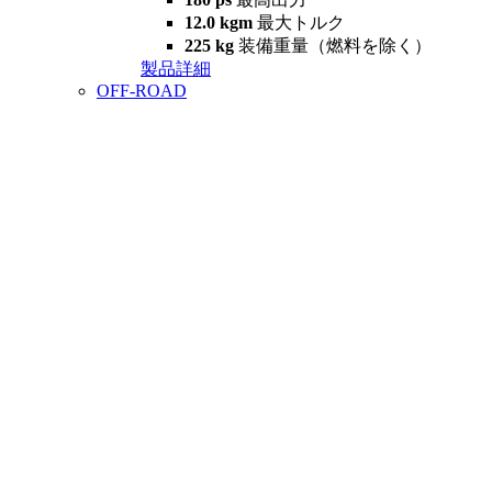
12.0 kgm
最大トルク
225 kg
装備重量（燃料を除く）
製品詳細
OFF-ROAD