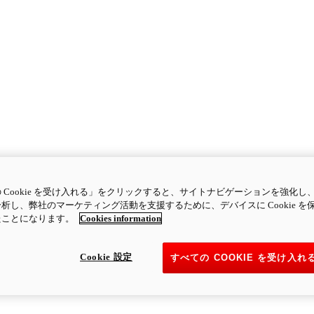
 Cookie を受け入れる」をクリックすると、サイトナビゲーションを強化し
析し、弊社のマーケティング活動を支援するために、デバイスに Cookie を
たことになります。
Cookies information
Cookie 設定
すべての COOKIE を受け入れ