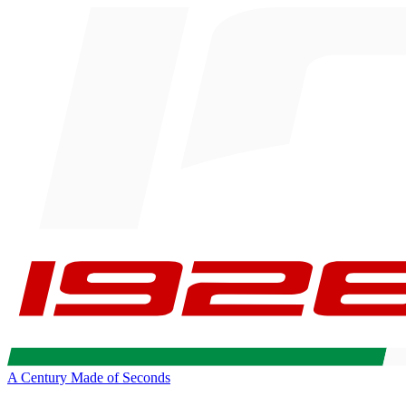
A Century Made of Seconds