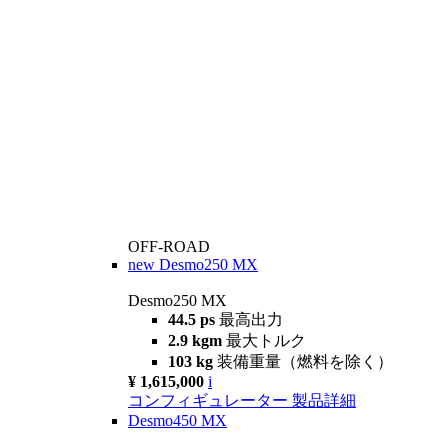
OFF-ROAD
new
Desmo250 MX
Desmo250 MX
44.5 ps
最高出力
2.9 kgm
最大トルク
103 kg
装備重量（燃料を除く）
¥ 1,615,000
i
コンフィギュレーター
製品詳細
Desmo450 MX