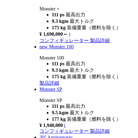
Monster +
111 ps
最高出力
9.3 kgm
最大トルク
175 kg
装備重量（燃料を除く）
¥ 1,690,000～
i
コンフィギュレーター
製品詳細
new
Monster 100
Monster 100
111 ps
最高出力
9.3 kgm
最大トルク
175 kg
装備重量（燃料を除く）
製品詳細
Monster SP
Monster SP
111 ps
最高出力
9.5 kgm
最大トルク
177 kg
装備重量（燃料を除く）
¥ 1,940,000
i
コンフィギュレーター
製品詳細
30° Anniversario