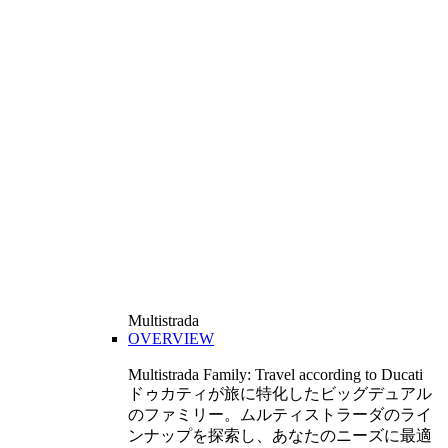
Multistrada
OVERVIEW
Multistrada Family: Travel according to Ducati
ドゥカティが旅に特化したビッグデュアル
のファミリー。ムルティストラーダのライ
ンナップを探索し、あなたのニーズに最適