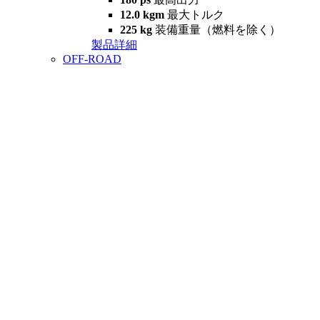
12.0 kgm
最大トルク
225 kg
装備重量（燃料を除く）
製品詳細
OFF-ROAD