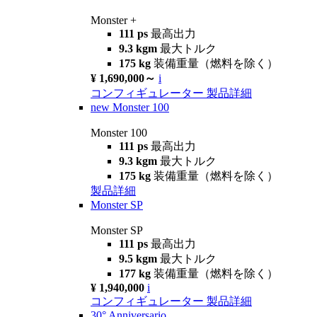
Monster +
111 ps
最高出力
9.3 kgm
最大トルク
175 kg
装備重量（燃料を除く）
¥ 1,690,000～
i
コンフィギュレーター
製品詳細
new
Monster 100
Monster 100
111 ps
最高出力
9.3 kgm
最大トルク
175 kg
装備重量（燃料を除く）
製品詳細
Monster SP
Monster SP
111 ps
最高出力
9.5 kgm
最大トルク
177 kg
装備重量（燃料を除く）
¥ 1,940,000
i
コンフィギュレーター
製品詳細
30° Anniversario