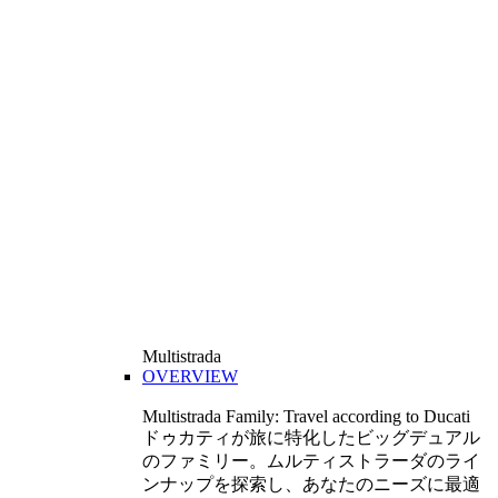
Multistrada
OVERVIEW
Multistrada Family: Travel according to Ducati
ドゥカティが旅に特化したビッグデュアル
のファミリー。ムルティストラーダのライ
ンナップを探索し、あなたのニーズに最適