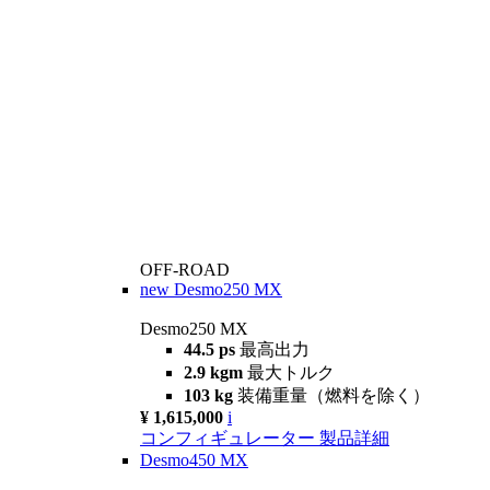
OFF-ROAD
new
Desmo250 MX
Desmo250 MX
44.5 ps
最高出力
2.9 kgm
最大トルク
103 kg
装備重量（燃料を除く）
¥ 1,615,000
i
コンフィギュレーター
製品詳細
Desmo450 MX