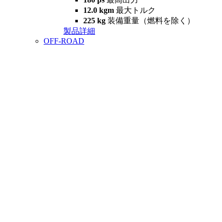
12.0 kgm
最大トルク
225 kg
装備重量（燃料を除く）
製品詳細
OFF-ROAD