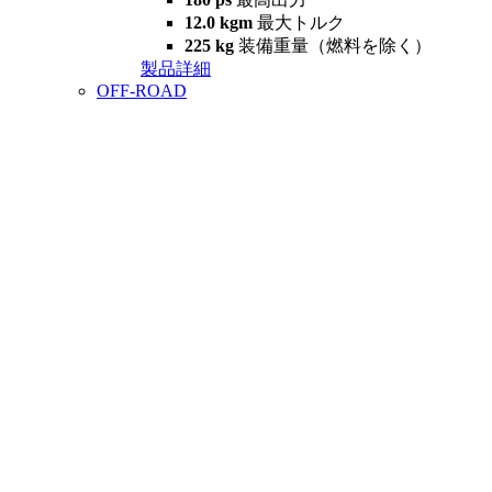
12.0 kgm
最大トルク
225 kg
装備重量（燃料を除く）
製品詳細
OFF-ROAD