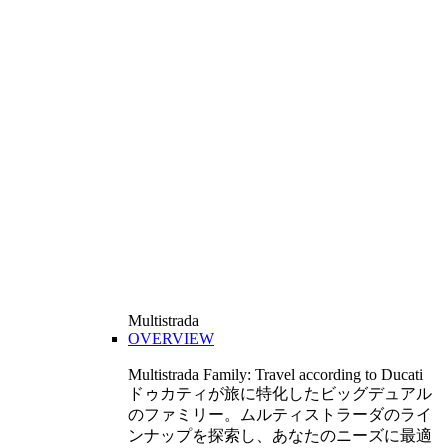
Multistrada
OVERVIEW
Multistrada Family: Travel according to Ducati
ドゥカティが旅に特化したビッグデュアル
のファミリー。ムルティストラーダのライ
ンナップを探索し、あなたのニーズに最適