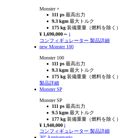
Monster +
111 ps
最高出力
9.3 kgm
最大トルク
175 kg
装備重量（燃料を除く）
¥ 1,690,000～
i
コンフィギュレーター
製品詳細
new
Monster 100
Monster 100
111 ps
最高出力
9.3 kgm
最大トルク
175 kg
装備重量（燃料を除く）
製品詳細
Monster SP
Monster SP
111 ps
最高出力
9.5 kgm
最大トルク
177 kg
装備重量（燃料を除く）
¥ 1,940,000
i
コンフィギュレーター
製品詳細
30° Anniversario