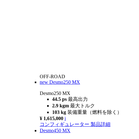
OFF-ROAD
new
Desmo250 MX
Desmo250 MX
44.5 ps
最高出力
2.9 kgm
最大トルク
103 kg
装備重量（燃料を除く）
¥ 1,615,000
i
コンフィギュレーター
製品詳細
Desmo450 MX