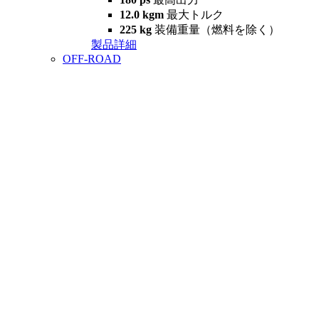
12.0 kgm
最大トルク
225 kg
装備重量（燃料を除く）
製品詳細
OFF-ROAD