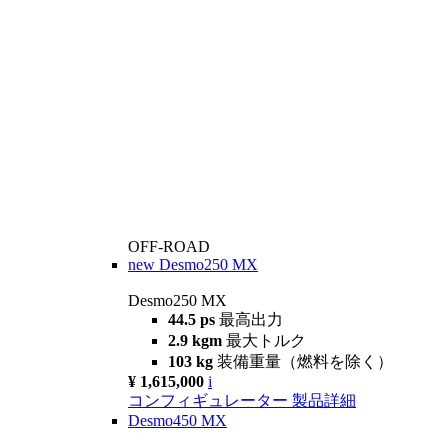
OFF-ROAD
new
Desmo250 MX
Desmo250 MX
44.5 ps
最高出力
2.9 kgm
最大トルク
103 kg
装備重量（燃料を除く）
¥ 1,615,000
i
コンフィギュレーター
製品詳細
Desmo450 MX