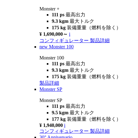
Monster +
111 ps
最高出力
9.3 kgm
最大トルク
175 kg
装備重量（燃料を除く）
¥ 1,690,000～
i
コンフィギュレーター
製品詳細
new
Monster 100
Monster 100
111 ps
最高出力
9.3 kgm
最大トルク
175 kg
装備重量（燃料を除く）
製品詳細
Monster SP
Monster SP
111 ps
最高出力
9.5 kgm
最大トルク
177 kg
装備重量（燃料を除く）
¥ 1,940,000
i
コンフィギュレーター
製品詳細
30° Anniversario