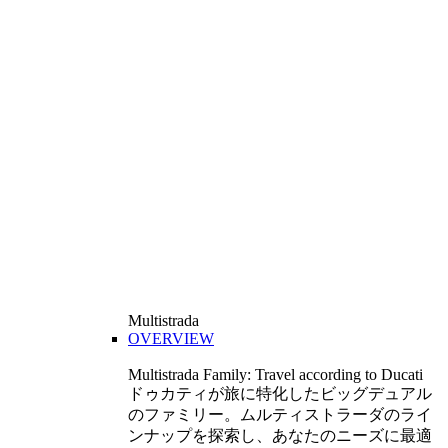
Multistrada
OVERVIEW
Multistrada Family: Travel according to Ducati
ドゥカティが旅に特化したビッグデュアル
のファミリー。ムルティストラーダのライ
ンナップを探索し、あなたのニーズに最適