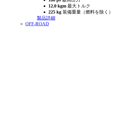
12.0 kgm
最大トルク
225 kg
装備重量（燃料を除く）
製品詳細
OFF-ROAD