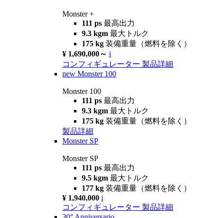
Monster +
111 ps
最高出力
9.3 kgm
最大トルク
175 kg
装備重量（燃料を除く）
¥ 1,690,000～
i
コンフィギュレーター
製品詳細
new
Monster 100
Monster 100
111 ps
最高出力
9.3 kgm
最大トルク
175 kg
装備重量（燃料を除く）
製品詳細
Monster SP
Monster SP
111 ps
最高出力
9.5 kgm
最大トルク
177 kg
装備重量（燃料を除く）
¥ 1,940,000
i
コンフィギュレーター
製品詳細
30° Anniversario