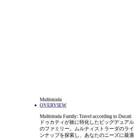
Multistrada
OVERVIEW
Multistrada Family: Travel according to Ducati
ドゥカティが旅に特化したビッグデュアル
のファミリー。ムルティストラーダのライ
ンナップを探索し、あなたのニーズに最適