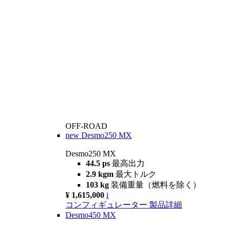
OFF-ROAD
new
Desmo250 MX
Desmo250 MX
44.5 ps
最高出力
2.9 kgm
最大トルク
103 kg
装備重量（燃料を除く）
¥ 1,615,000
i
コンフィギュレーター
製品詳細
Desmo450 MX