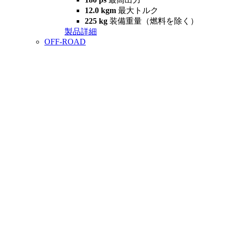
12.0 kgm
最大トルク
225 kg
装備重量（燃料を除く）
製品詳細
OFF-ROAD