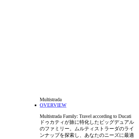
Multistrada
OVERVIEW
Multistrada Family: Travel according to Ducati
ドゥカティが旅に特化したビッグデュアル
のファミリー。ムルティストラーダのライ
ンナップを探索し、あなたのニーズに最適