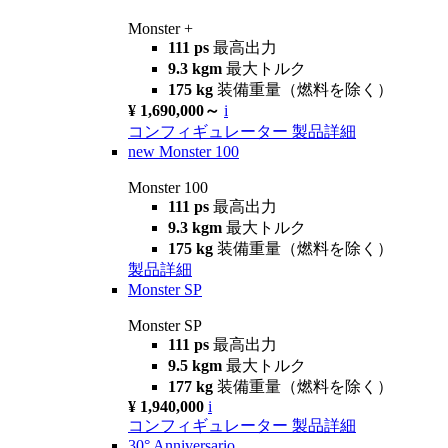
Monster +
111 ps
最高出力
9.3 kgm
最大トルク
175 kg
装備重量（燃料を除く）
¥ 1,690,000～
i
コンフィギュレーター
製品詳細
new
Monster 100
Monster 100
111 ps
最高出力
9.3 kgm
最大トルク
175 kg
装備重量（燃料を除く）
製品詳細
Monster SP
Monster SP
111 ps
最高出力
9.5 kgm
最大トルク
177 kg
装備重量（燃料を除く）
¥ 1,940,000
i
コンフィギュレーター
製品詳細
30° Anniversario