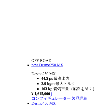
OFF-ROAD
new
Desmo250 MX
Desmo250 MX
44.5 ps
最高出力
2.9 kgm
最大トルク
103 kg
装備重量（燃料を除く）
¥ 1,615,000
i
コンフィギュレーター
製品詳細
Desmo450 MX