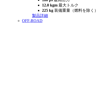
12.0 kgm
最大トルク
225 kg
装備重量（燃料を除く）
製品詳細
OFF-ROAD