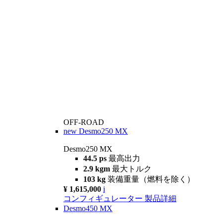
OFF-ROAD
new
Desmo250 MX
Desmo250 MX
44.5 ps
最高出力
2.9 kgm
最大トルク
103 kg
装備重量（燃料を除く）
¥ 1,615,000
i
コンフィギュレーター
製品詳細
Desmo450 MX