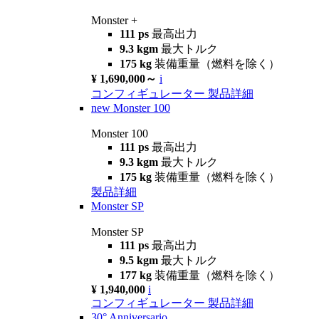
Monster +
111 ps
最高出力
9.3 kgm
最大トルク
175 kg
装備重量（燃料を除く）
¥ 1,690,000～
i
コンフィギュレーター
製品詳細
new
Monster 100
Monster 100
111 ps
最高出力
9.3 kgm
最大トルク
175 kg
装備重量（燃料を除く）
製品詳細
Monster SP
Monster SP
111 ps
最高出力
9.5 kgm
最大トルク
177 kg
装備重量（燃料を除く）
¥ 1,940,000
i
コンフィギュレーター
製品詳細
30° Anniversario