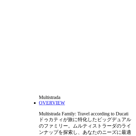
Multistrada
OVERVIEW
Multistrada Family: Travel according to Ducati
ドゥカティが旅に特化したビッグデュアル
のファミリー。ムルティストラーダのライ
ンナップを探索し、あなたのニーズに最適