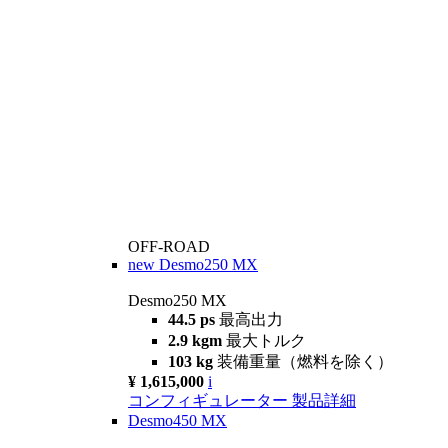
OFF-ROAD
new
Desmo250 MX
Desmo250 MX
44.5 ps
最高出力
2.9 kgm
最大トルク
103 kg
装備重量（燃料を除く）
¥ 1,615,000
i
コンフィギュレーター
製品詳細
Desmo450 MX