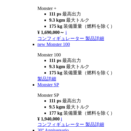
Monster +
111 ps
最高出力
9.3 kgm
最大トルク
175 kg
装備重量（燃料を除く）
¥ 1,690,000～
i
コンフィギュレーター
製品詳細
new
Monster 100
Monster 100
111 ps
最高出力
9.3 kgm
最大トルク
175 kg
装備重量（燃料を除く）
製品詳細
Monster SP
Monster SP
111 ps
最高出力
9.5 kgm
最大トルク
177 kg
装備重量（燃料を除く）
¥ 1,940,000
i
コンフィギュレーター
製品詳細
30° Anniversario