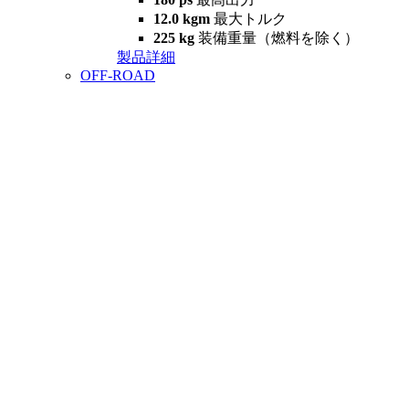
12.0 kgm
最大トルク
225 kg
装備重量（燃料を除く）
製品詳細
OFF-ROAD