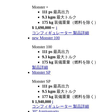
Monster +
111 ps
最高出力
9.3 kgm
最大トルク
175 kg
装備重量（燃料を除く）
¥ 1,690,000～
i
コンフィギュレーター
製品詳細
new
Monster 100
Monster 100
111 ps
最高出力
9.3 kgm
最大トルク
175 kg
装備重量（燃料を除く）
製品詳細
Monster SP
Monster SP
111 ps
最高出力
9.5 kgm
最大トルク
177 kg
装備重量（燃料を除く）
¥ 1,940,000
i
コンフィギュレーター
製品詳細
30° Anniversario