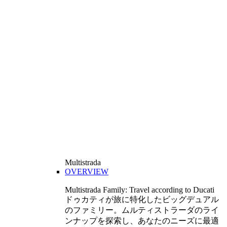
Multistrada
OVERVIEW
Multistrada Family: Travel according to Ducati
ドゥカティが旅に特化したビッグデュアル
のファミリー。ムルティストラーダのライ
ンナップを探索し、あなたのニーズに最適