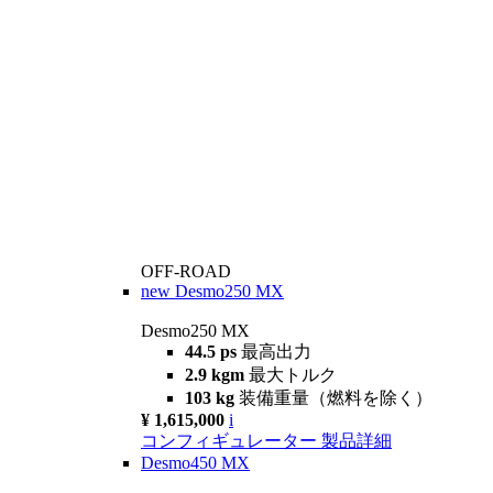
OFF-ROAD
new
Desmo250 MX
Desmo250 MX
44.5 ps
最高出力
2.9 kgm
最大トルク
103 kg
装備重量（燃料を除く）
¥ 1,615,000
i
コンフィギュレーター
製品詳細
Desmo450 MX