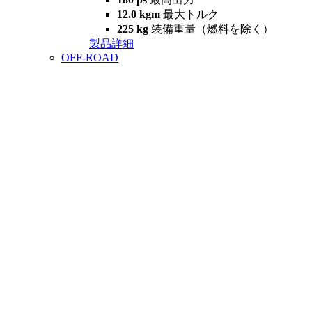
12.0 kgm
最大トルク
225 kg
装備重量（燃料を除く）
製品詳細
OFF-ROAD