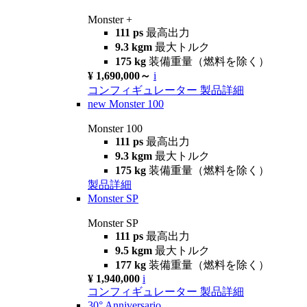
Monster +
111 ps
最高出力
9.3 kgm
最大トルク
175 kg
装備重量（燃料を除く）
¥ 1,690,000～
i
コンフィギュレーター
製品詳細
new
Monster 100
Monster 100
111 ps
最高出力
9.3 kgm
最大トルク
175 kg
装備重量（燃料を除く）
製品詳細
Monster SP
Monster SP
111 ps
最高出力
9.5 kgm
最大トルク
177 kg
装備重量（燃料を除く）
¥ 1,940,000
i
コンフィギュレーター
製品詳細
30° Anniversario