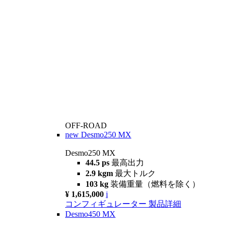
OFF-ROAD
new
Desmo250 MX
Desmo250 MX
44.5 ps
最高出力
2.9 kgm
最大トルク
103 kg
装備重量（燃料を除く）
¥ 1,615,000
i
コンフィギュレーター
製品詳細
Desmo450 MX