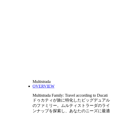
Multistrada
OVERVIEW
Multistrada Family: Travel according to Ducati
ドゥカティが旅に特化したビッグデュアル
のファミリー。ムルティストラーダのライ
ンナップを探索し、あなたのニーズに最適