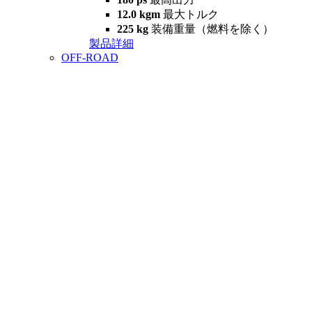
12.0 kgm
最大トルク
225 kg
装備重量（燃料を除く）
製品詳細
OFF-ROAD