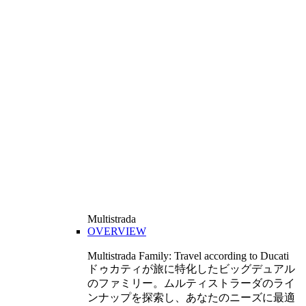
Multistrada
OVERVIEW
Multistrada Family: Travel according to Ducati
ドゥカティが旅に特化したビッグデュアル
のファミリー。ムルティストラーダのライ
ンナップを探索し、あなたのニーズに最適