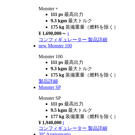
Monster +
111 ps
最高出力
9.3 kgm
最大トルク
175 kg
装備重量（燃料を除く）
¥ 1,690,000～
i
コンフィギュレーター
製品詳細
new
Monster 100
Monster 100
111 ps
最高出力
9.3 kgm
最大トルク
175 kg
装備重量（燃料を除く）
製品詳細
Monster SP
Monster SP
111 ps
最高出力
9.5 kgm
最大トルク
177 kg
装備重量（燃料を除く）
¥ 1,940,000
i
コンフィギュレーター
製品詳細
30° Anniversario