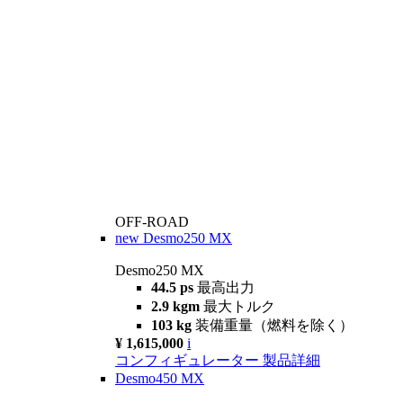
OFF-ROAD
new
Desmo250 MX
Desmo250 MX
44.5 ps
最高出力
2.9 kgm
最大トルク
103 kg
装備重量（燃料を除く）
¥ 1,615,000
i
コンフィギュレーター
製品詳細
Desmo450 MX