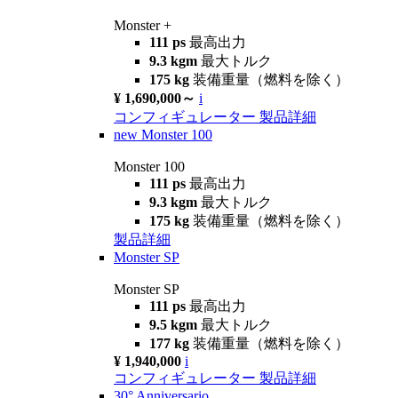
Monster +
111 ps
最高出力
9.3 kgm
最大トルク
175 kg
装備重量（燃料を除く）
¥ 1,690,000～
i
コンフィギュレーター
製品詳細
new
Monster 100
Monster 100
111 ps
最高出力
9.3 kgm
最大トルク
175 kg
装備重量（燃料を除く）
製品詳細
Monster SP
Monster SP
111 ps
最高出力
9.5 kgm
最大トルク
177 kg
装備重量（燃料を除く）
¥ 1,940,000
i
コンフィギュレーター
製品詳細
30° Anniversario