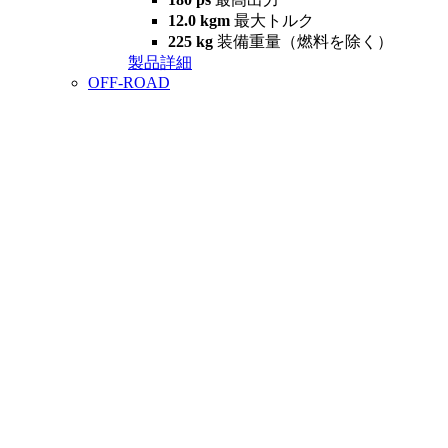
12.0 kgm
最大トルク
225 kg
装備重量（燃料を除く）
製品詳細
OFF-ROAD