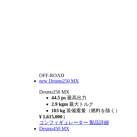
OFF-ROAD
new
Desmo250 MX
Desmo250 MX
44.5 ps
最高出力
2.9 kgm
最大トルク
103 kg
装備重量（燃料を除く）
¥ 1,615,000
i
コンフィギュレーター
製品詳細
Desmo450 MX