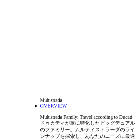
Multistrada
OVERVIEW
Multistrada Family: Travel according to Ducati
ドゥカティが旅に特化したビッグデュアル
のファミリー。ムルティストラーダのライ
ンナップを探索し、あなたのニーズに最適