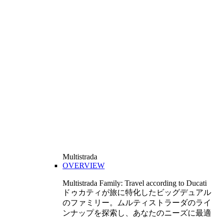
Multistrada
OVERVIEW
Multistrada Family: Travel according to Ducati
ドゥカティが旅に特化したビッグデュアル
のファミリー。ムルティストラーダのライ
ンナップを探索し、あなたのニーズに最適