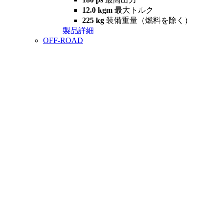
12.0 kgm
最大トルク
225 kg
装備重量（燃料を除く）
製品詳細
OFF-ROAD