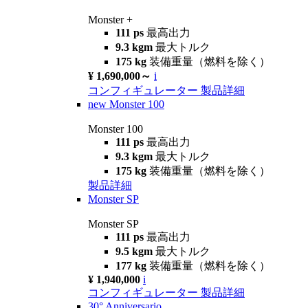
Monster +
111 ps
最高出力
9.3 kgm
最大トルク
175 kg
装備重量（燃料を除く）
¥ 1,690,000～
i
コンフィギュレーター
製品詳細
new
Monster 100
Monster 100
111 ps
最高出力
9.3 kgm
最大トルク
175 kg
装備重量（燃料を除く）
製品詳細
Monster SP
Monster SP
111 ps
最高出力
9.5 kgm
最大トルク
177 kg
装備重量（燃料を除く）
¥ 1,940,000
i
コンフィギュレーター
製品詳細
30° Anniversario