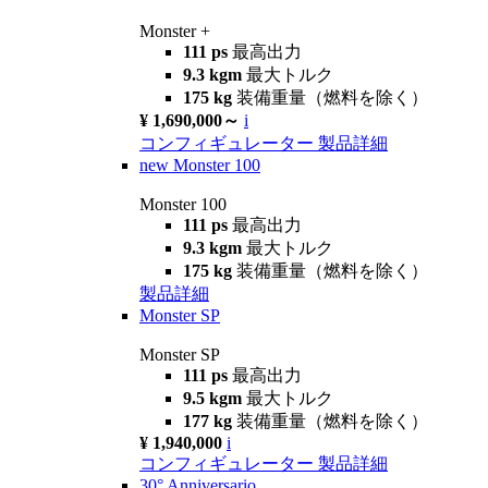
Monster +
111 ps
最高出力
9.3 kgm
最大トルク
175 kg
装備重量（燃料を除く）
¥ 1,690,000～
i
コンフィギュレーター
製品詳細
new
Monster 100
Monster 100
111 ps
最高出力
9.3 kgm
最大トルク
175 kg
装備重量（燃料を除く）
製品詳細
Monster SP
Monster SP
111 ps
最高出力
9.5 kgm
最大トルク
177 kg
装備重量（燃料を除く）
¥ 1,940,000
i
コンフィギュレーター
製品詳細
30° Anniversario