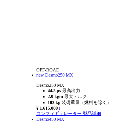
OFF-ROAD
new
Desmo250 MX
Desmo250 MX
44.5 ps
最高出力
2.9 kgm
最大トルク
103 kg
装備重量（燃料を除く）
¥ 1,615,000
i
コンフィギュレーター
製品詳細
Desmo450 MX