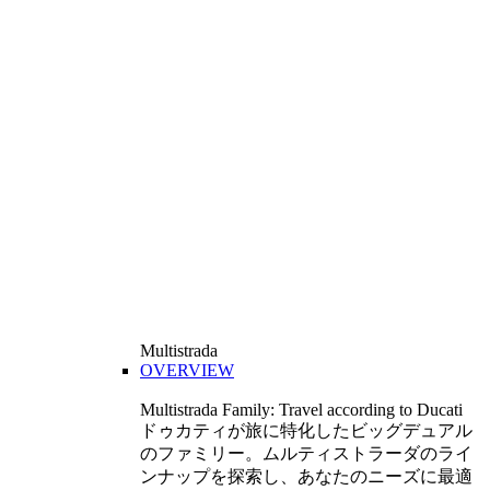
Multistrada
OVERVIEW
Multistrada Family: Travel according to Ducati
ドゥカティが旅に特化したビッグデュアル
のファミリー。ムルティストラーダのライ
ンナップを探索し、あなたのニーズに最適