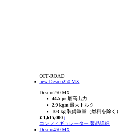
OFF-ROAD
new
Desmo250 MX
Desmo250 MX
44.5 ps
最高出力
2.9 kgm
最大トルク
103 kg
装備重量（燃料を除く）
¥ 1,615,000
i
コンフィギュレーター
製品詳細
Desmo450 MX