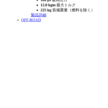
12.0 kgm
最大トルク
225 kg
装備重量（燃料を除く）
製品詳細
OFF-ROAD