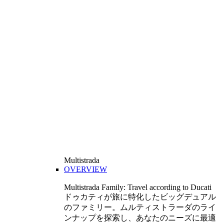
Multistrada
OVERVIEW
Multistrada Family: Travel according to Ducati
ドゥカティが旅に特化したビッグデュアル
のファミリー。ムルティストラーダのライ
ンナップを探索し、あなたのニーズに最適