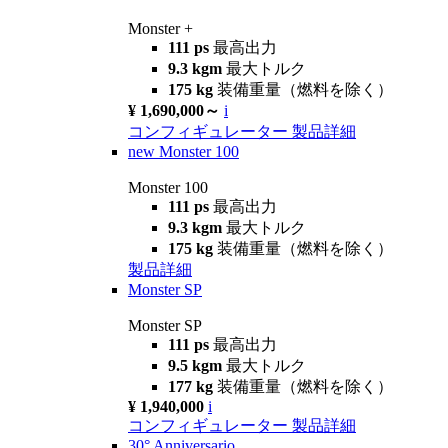
Monster +
111 ps
最高出力
9.3 kgm
最大トルク
175 kg
装備重量（燃料を除く）
¥ 1,690,000～
i
コンフィギュレーター
製品詳細
new
Monster 100
Monster 100
111 ps
最高出力
9.3 kgm
最大トルク
175 kg
装備重量（燃料を除く）
製品詳細
Monster SP
Monster SP
111 ps
最高出力
9.5 kgm
最大トルク
177 kg
装備重量（燃料を除く）
¥ 1,940,000
i
コンフィギュレーター
製品詳細
30° Anniversario