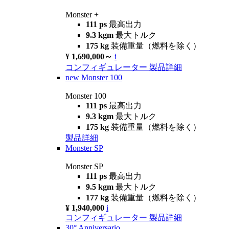
Monster +
111 ps
最高出力
9.3 kgm
最大トルク
175 kg
装備重量（燃料を除く）
¥ 1,690,000～
i
コンフィギュレーター
製品詳細
new
Monster 100
Monster 100
111 ps
最高出力
9.3 kgm
最大トルク
175 kg
装備重量（燃料を除く）
製品詳細
Monster SP
Monster SP
111 ps
最高出力
9.5 kgm
最大トルク
177 kg
装備重量（燃料を除く）
¥ 1,940,000
i
コンフィギュレーター
製品詳細
30° Anniversario