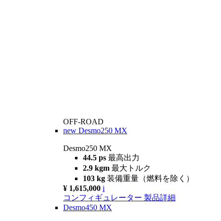
OFF-ROAD
new
Desmo250 MX
Desmo250 MX
44.5 ps
最高出力
2.9 kgm
最大トルク
103 kg
装備重量（燃料を除く）
¥ 1,615,000
i
コンフィギュレーター
製品詳細
Desmo450 MX