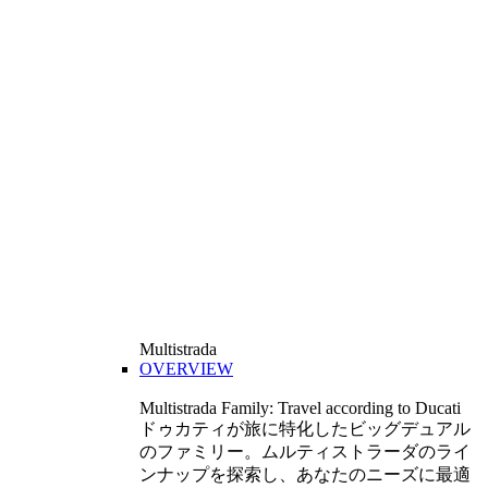
Multistrada
OVERVIEW
Multistrada Family: Travel according to Ducati
ドゥカティが旅に特化したビッグデュアル
のファミリー。ムルティストラーダのライ
ンナップを探索し、あなたのニーズに最適