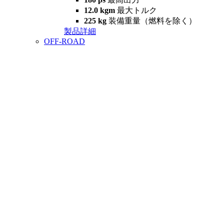
12.0 kgm
最大トルク
225 kg
装備重量（燃料を除く）
製品詳細
OFF-ROAD