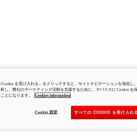
 Cookie を受け入れる」をクリックすると、サイトナビゲーションを強化し
析し、弊社のマーケティング活動を支援するために、デバイスに Cookie を
たことになります。
Cookies information
Cookie 設定
すべての COOKIE を受け入れ