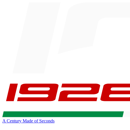
A Century Made of Seconds