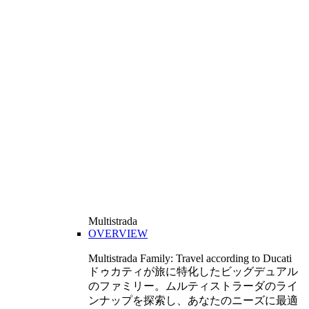
Multistrada
OVERVIEW
Multistrada Family: Travel according to Ducati
ドゥカティが旅に特化したビッグデュアル
のファミリー。ムルティストラーダのライ
ンナップを探索し、あなたのニーズに最適