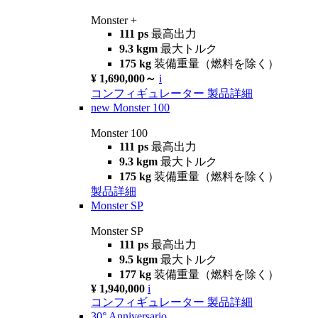
Monster +
111 ps
最高出力
9.3 kgm
最大トルク
175 kg
装備重量（燃料を除く）
¥ 1,690,000～
i
コンフィギュレーター
製品詳細
new
Monster 100
Monster 100
111 ps
最高出力
9.3 kgm
最大トルク
175 kg
装備重量（燃料を除く）
製品詳細
Monster SP
Monster SP
111 ps
最高出力
9.5 kgm
最大トルク
177 kg
装備重量（燃料を除く）
¥ 1,940,000
i
コンフィギュレーター
製品詳細
30° Anniversario