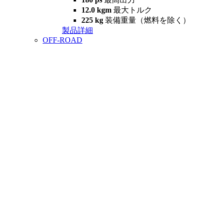
12.0 kgm
最大トルク
225 kg
装備重量（燃料を除く）
製品詳細
OFF-ROAD