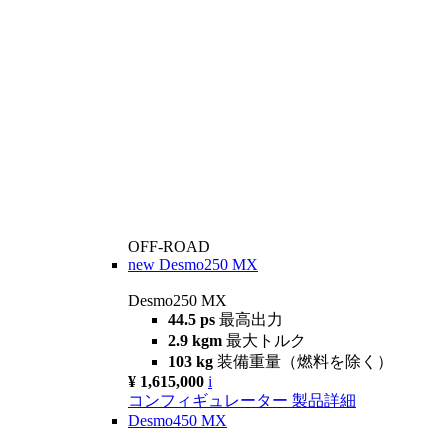
OFF-ROAD
new
Desmo250 MX
Desmo250 MX
44.5 ps
最高出力
2.9 kgm
最大トルク
103 kg
装備重量（燃料を除く）
¥ 1,615,000
i
コンフィギュレーター
製品詳細
Desmo450 MX