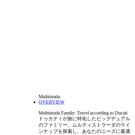
Multistrada
OVERVIEW
Multistrada Family: Travel according to Ducati
ドゥカティが旅に特化したビッグデュアル
のファミリー。ムルティストラーダのライ
ンナップを探索し、あなたのニーズに最適