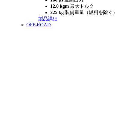
12.0 kgm
最大トルク
225 kg
装備重量（燃料を除く）
製品詳細
OFF-ROAD