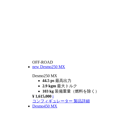
OFF-ROAD
new
Desmo250 MX
Desmo250 MX
44.5 ps
最高出力
2.9 kgm
最大トルク
103 kg
装備重量（燃料を除く）
¥ 1,615,000
i
コンフィギュレーター
製品詳細
Desmo450 MX