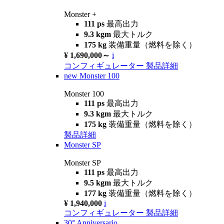
Monster +
111 ps
最高出力
9.3 kgm
最大トルク
175 kg
装備重量（燃料を除く）
¥ 1,690,000～
i
コンフィギュレーター
製品詳細
new
Monster 100
Monster 100
111 ps
最高出力
9.3 kgm
最大トルク
175 kg
装備重量（燃料を除く）
製品詳細
Monster SP
Monster SP
111 ps
最高出力
9.5 kgm
最大トルク
177 kg
装備重量（燃料を除く）
¥ 1,940,000
i
コンフィギュレーター
製品詳細
30° Anniversario