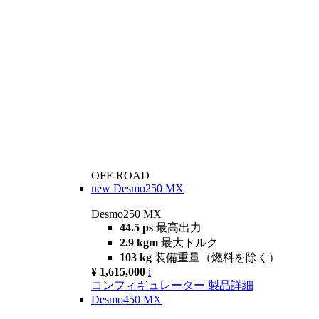
OFF-ROAD
new
Desmo250 MX
Desmo250 MX
44.5 ps
最高出力
2.9 kgm
最大トルク
103 kg
装備重量（燃料を除く）
¥ 1,615,000
i
コンフィギュレーター
製品詳細
Desmo450 MX