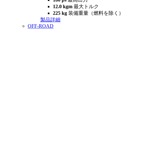
12.0 kgm
最大トルク
225 kg
装備重量（燃料を除く）
製品詳細
OFF-ROAD