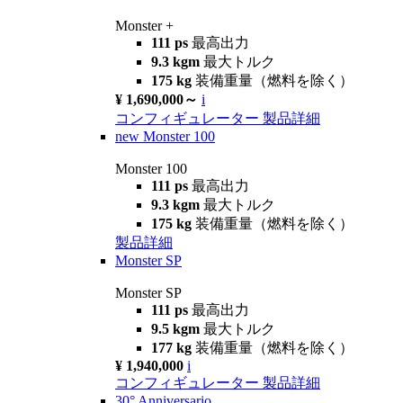
Monster +
111 ps
最高出力
9.3 kgm
最大トルク
175 kg
装備重量（燃料を除く）
¥ 1,690,000～
i
コンフィギュレーター
製品詳細
new
Monster 100
Monster 100
111 ps
最高出力
9.3 kgm
最大トルク
175 kg
装備重量（燃料を除く）
製品詳細
Monster SP
Monster SP
111 ps
最高出力
9.5 kgm
最大トルク
177 kg
装備重量（燃料を除く）
¥ 1,940,000
i
コンフィギュレーター
製品詳細
30° Anniversario