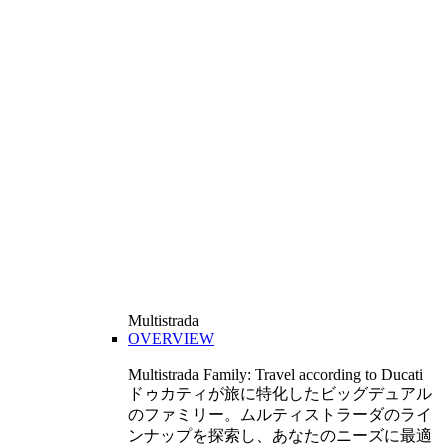
Multistrada
OVERVIEW
Multistrada Family: Travel according to Ducati
ドゥカティが旅に特化したビッグデュアル
のファミリー。ムルティストラーダのライ
ンナップを探索し、あなたのニーズに最適