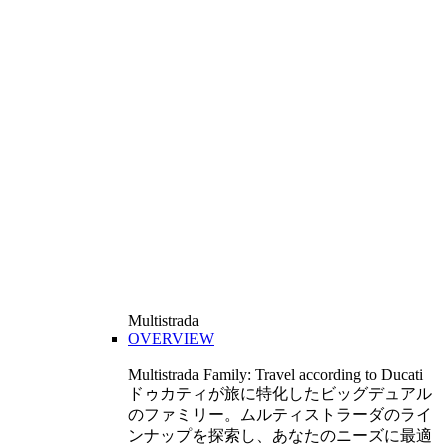
Multistrada
OVERVIEW
Multistrada Family: Travel according to Ducati
ドゥカティが旅に特化したビッグデュアル
のファミリー。ムルティストラーダのライ
ンナップを探索し、あなたのニーズに最適