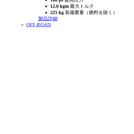
12.0 kgm
最大トルク
225 kg
装備重量（燃料を除く）
製品詳細
OFF-ROAD