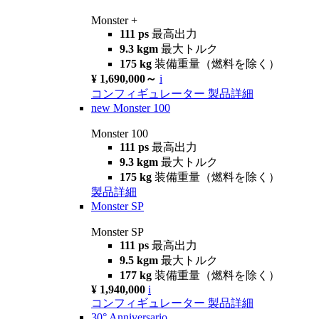
Monster +
111 ps
最高出力
9.3 kgm
最大トルク
175 kg
装備重量（燃料を除く）
¥ 1,690,000～
i
コンフィギュレーター
製品詳細
new
Monster 100
Monster 100
111 ps
最高出力
9.3 kgm
最大トルク
175 kg
装備重量（燃料を除く）
製品詳細
Monster SP
Monster SP
111 ps
最高出力
9.5 kgm
最大トルク
177 kg
装備重量（燃料を除く）
¥ 1,940,000
i
コンフィギュレーター
製品詳細
30° Anniversario