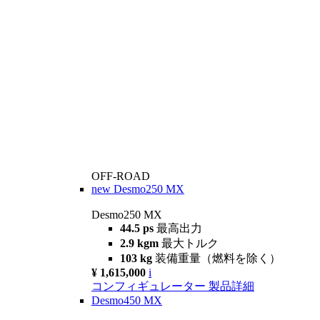
OFF-ROAD
new
Desmo250 MX
Desmo250 MX
44.5 ps
最高出力
2.9 kgm
最大トルク
103 kg
装備重量（燃料を除く）
¥ 1,615,000
i
コンフィギュレーター
製品詳細
Desmo450 MX