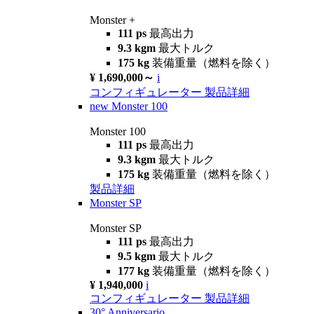
Monster +
111 ps
最高出力
9.3 kgm
最大トルク
175 kg
装備重量（燃料を除く）
¥ 1,690,000～
i
コンフィギュレーター
製品詳細
new
Monster 100
Monster 100
111 ps
最高出力
9.3 kgm
最大トルク
175 kg
装備重量（燃料を除く）
製品詳細
Monster SP
Monster SP
111 ps
最高出力
9.5 kgm
最大トルク
177 kg
装備重量（燃料を除く）
¥ 1,940,000
i
コンフィギュレーター
製品詳細
30° Anniversario