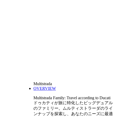
Multistrada
OVERVIEW
Multistrada Family: Travel according to Ducati
ドゥカティが旅に特化したビッグデュアル
のファミリー。ムルティストラーダのライ
ンナップを探索し、あなたのニーズに最適