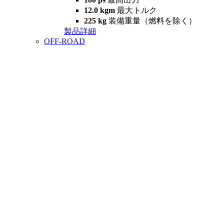
12.0 kgm
最大トルク
225 kg
装備重量（燃料を除く）
製品詳細
OFF-ROAD