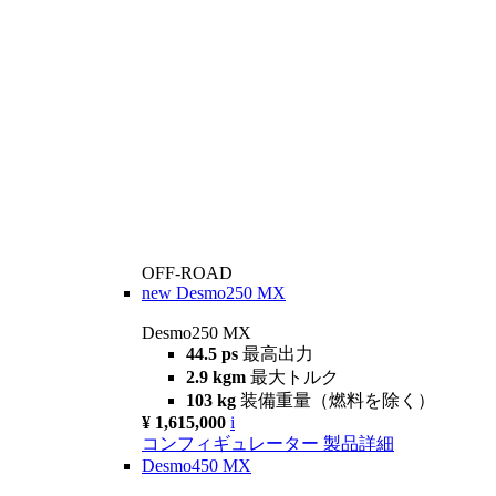
OFF-ROAD
new
Desmo250 MX
Desmo250 MX
44.5 ps
最高出力
2.9 kgm
最大トルク
103 kg
装備重量（燃料を除く）
¥ 1,615,000
i
コンフィギュレーター
製品詳細
Desmo450 MX