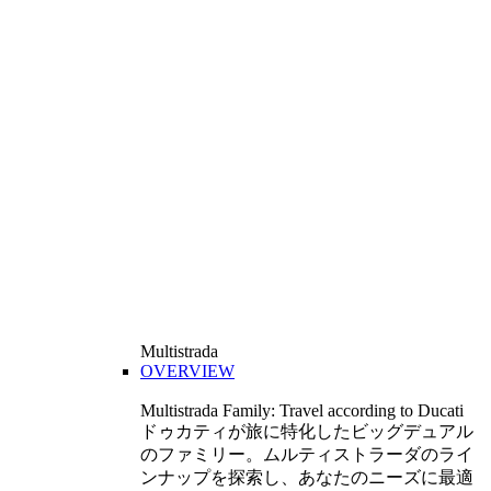
Multistrada
OVERVIEW
Multistrada Family: Travel according to Ducati
ドゥカティが旅に特化したビッグデュアル
のファミリー。ムルティストラーダのライ
ンナップを探索し、あなたのニーズに最適