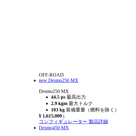
OFF-ROAD
new
Desmo250 MX
Desmo250 MX
44.5 ps
最高出力
2.9 kgm
最大トルク
103 kg
装備重量（燃料を除く）
¥ 1,615,000
i
コンフィギュレーター
製品詳細
Desmo450 MX