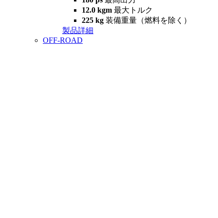
12.0 kgm
最大トルク
225 kg
装備重量（燃料を除く）
製品詳細
OFF-ROAD