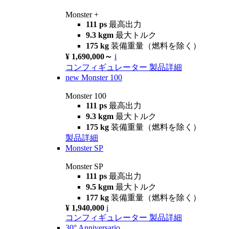
Monster +
111 ps
最高出力
9.3 kgm
最大トルク
175 kg
装備重量（燃料を除く）
¥ 1,690,000～
i
コンフィギュレーター
製品詳細
new
Monster 100
Monster 100
111 ps
最高出力
9.3 kgm
最大トルク
175 kg
装備重量（燃料を除く）
製品詳細
Monster SP
Monster SP
111 ps
最高出力
9.5 kgm
最大トルク
177 kg
装備重量（燃料を除く）
¥ 1,940,000
i
コンフィギュレーター
製品詳細
30° Anniversario