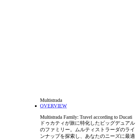
Multistrada
OVERVIEW
Multistrada Family: Travel according to Ducati
ドゥカティが旅に特化したビッグデュアル
のファミリー。ムルティストラーダのライ
ンナップを探索し、あなたのニーズに最適