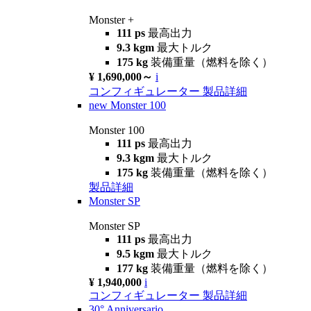
Monster +
111 ps
最高出力
9.3 kgm
最大トルク
175 kg
装備重量（燃料を除く）
¥ 1,690,000～
i
コンフィギュレーター
製品詳細
new
Monster 100
Monster 100
111 ps
最高出力
9.3 kgm
最大トルク
175 kg
装備重量（燃料を除く）
製品詳細
Monster SP
Monster SP
111 ps
最高出力
9.5 kgm
最大トルク
177 kg
装備重量（燃料を除く）
¥ 1,940,000
i
コンフィギュレーター
製品詳細
30° Anniversario