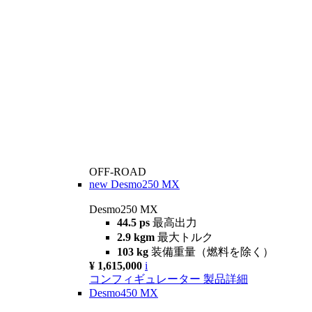
OFF-ROAD
new
Desmo250 MX
Desmo250 MX
44.5 ps
最高出力
2.9 kgm
最大トルク
103 kg
装備重量（燃料を除く）
¥ 1,615,000
i
コンフィギュレーター
製品詳細
Desmo450 MX