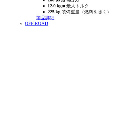
12.0 kgm
最大トルク
225 kg
装備重量（燃料を除く）
製品詳細
OFF-ROAD