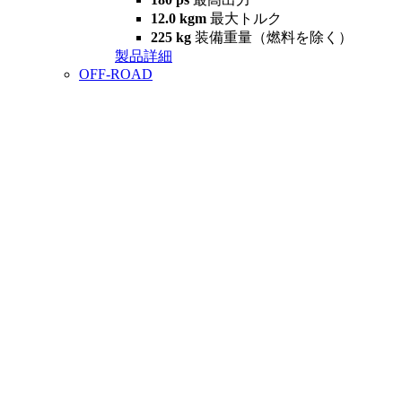
12.0 kgm
最大トルク
225 kg
装備重量（燃料を除く）
製品詳細
OFF-ROAD