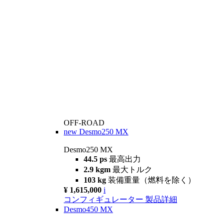
OFF-ROAD
new
Desmo250 MX
Desmo250 MX
44.5 ps
最高出力
2.9 kgm
最大トルク
103 kg
装備重量（燃料を除く）
¥ 1,615,000
i
コンフィギュレーター
製品詳細
Desmo450 MX