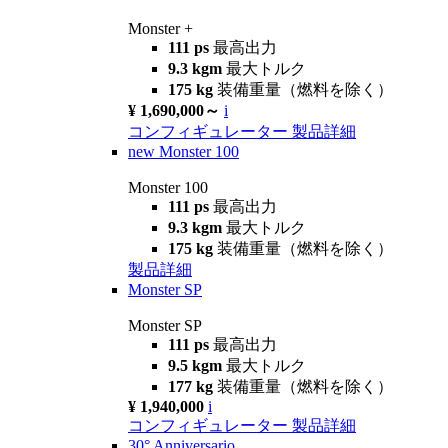
Monster +
111 ps
最高出力
9.3 kgm
最大トルク
175 kg
装備重量（燃料を除く）
¥ 1,690,000～
i
コンフィギュレーター
製品詳細
new
Monster 100
Monster 100
111 ps
最高出力
9.3 kgm
最大トルク
175 kg
装備重量（燃料を除く）
製品詳細
Monster SP
Monster SP
111 ps
最高出力
9.5 kgm
最大トルク
177 kg
装備重量（燃料を除く）
¥ 1,940,000
i
コンフィギュレーター
製品詳細
30° Anniversario