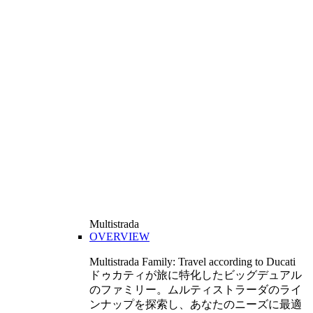
Multistrada
OVERVIEW
Multistrada Family: Travel according to Ducati
ドゥカティが旅に特化したビッグデュアル
のファミリー。ムルティストラーダのライ
ンナップを探索し、あなたのニーズに最適