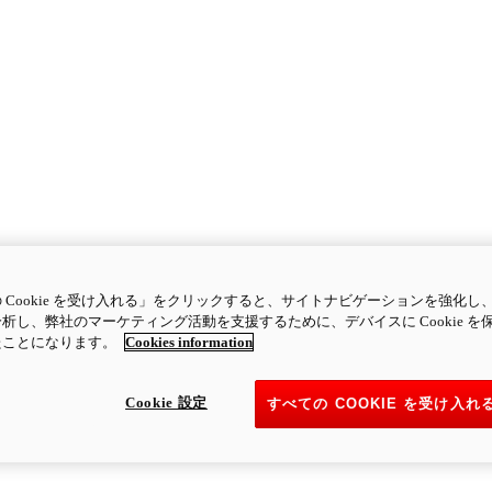
 Cookie を受け入れる」をクリックすると、サイトナビゲーションを強化し
析し、弊社のマーケティング活動を支援するために、デバイスに Cookie を
たことになります。
Cookies information
Cookie 設定
すべての COOKIE を受け入れ