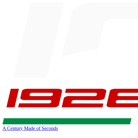
A Century Made of Seconds