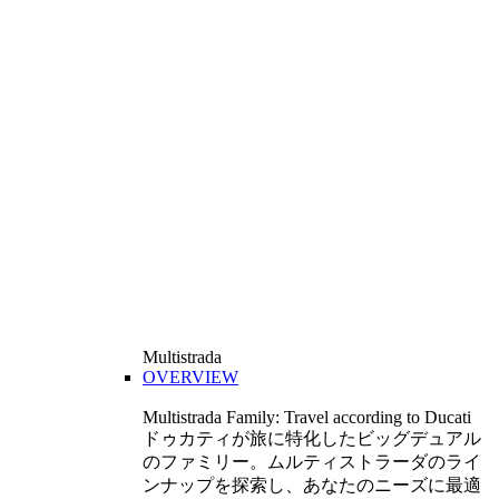
Multistrada
OVERVIEW
Multistrada Family: Travel according to Ducati
ドゥカティが旅に特化したビッグデュアル
のファミリー。ムルティストラーダのライ
ンナップを探索し、あなたのニーズに最適