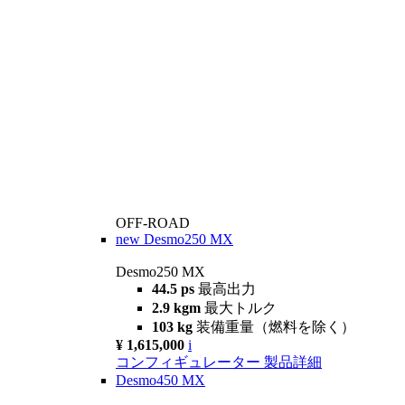
OFF-ROAD
new
Desmo250 MX
Desmo250 MX
44.5 ps
最高出力
2.9 kgm
最大トルク
103 kg
装備重量（燃料を除く）
¥ 1,615,000
i
コンフィギュレーター
製品詳細
Desmo450 MX