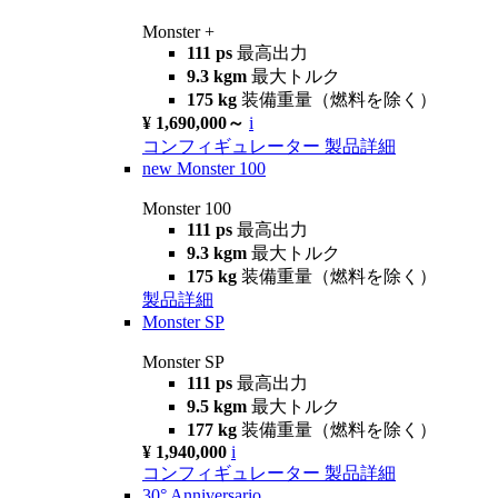
Monster +
111 ps
最高出力
9.3 kgm
最大トルク
175 kg
装備重量（燃料を除く）
¥ 1,690,000～
i
コンフィギュレーター
製品詳細
new
Monster 100
Monster 100
111 ps
最高出力
9.3 kgm
最大トルク
175 kg
装備重量（燃料を除く）
製品詳細
Monster SP
Monster SP
111 ps
最高出力
9.5 kgm
最大トルク
177 kg
装備重量（燃料を除く）
¥ 1,940,000
i
コンフィギュレーター
製品詳細
30° Anniversario