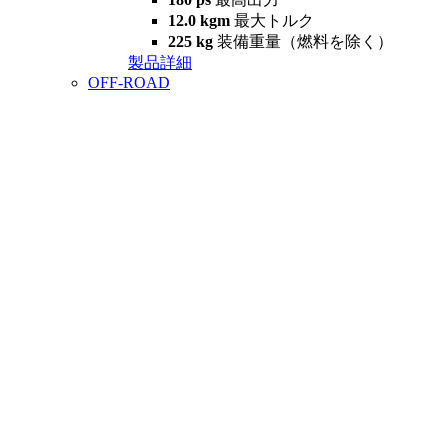
12.0 kgm
最大トルク
225 kg
装備重量（燃料を除く）
製品詳細
OFF-ROAD