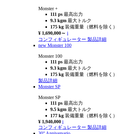
Monster +
111 ps
最高出力
9.3 kgm
最大トルク
175 kg
装備重量（燃料を除く）
¥ 1,690,000～
i
コンフィギュレーター
製品詳細
new
Monster 100
Monster 100
111 ps
最高出力
9.3 kgm
最大トルク
175 kg
装備重量（燃料を除く）
製品詳細
Monster SP
Monster SP
111 ps
最高出力
9.5 kgm
最大トルク
177 kg
装備重量（燃料を除く）
¥ 1,940,000
i
コンフィギュレーター
製品詳細
30° Anniversario