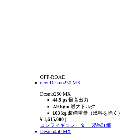
OFF-ROAD
new
Desmo250 MX
Desmo250 MX
44.5 ps
最高出力
2.9 kgm
最大トルク
103 kg
装備重量（燃料を除く）
¥ 1,615,000
i
コンフィギュレーター
製品詳細
Desmo450 MX