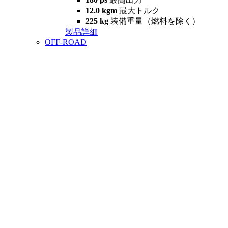
12.0 kgm
最大トルク
225 kg
装備重量（燃料を除く）
製品詳細
OFF-ROAD