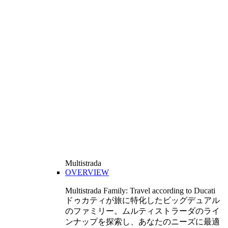
Multistrada
OVERVIEW
Multistrada Family: Travel according to Ducati
ドゥカティが旅に特化したビッグデュアル
のファミリー。ムルティストラーダのライ
ンナップを探索し、あなたのニーズに最適