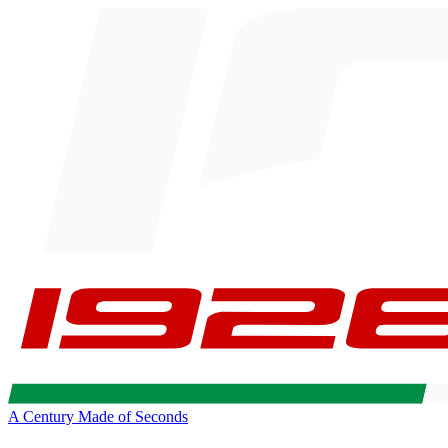
A Century Made of Seconds