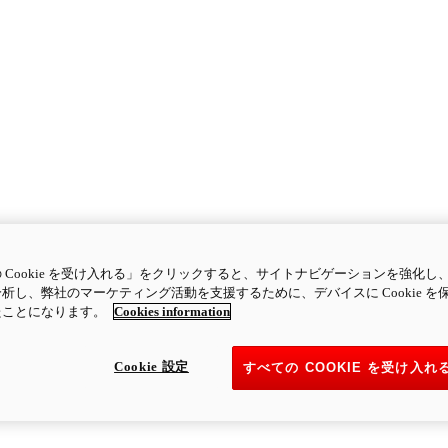
 Cookie を受け入れる」をクリックすると、サイトナビゲーションを強化し
析し、弊社のマーケティング活動を支援するために、デバイスに Cookie を
たことになります。
Cookies information
Cookie 設定
すべての COOKIE を受け入れ