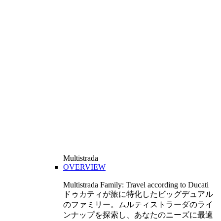
Multistrada
OVERVIEW
Multistrada Family: Travel according to Ducati
ドゥカティが旅に特化したビッグデュアル
のファミリー。ムルティストラーダのライ
ンナップを探索し、あなたのニーズに最適