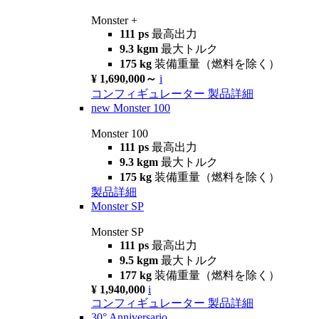
Monster +
111 ps
最高出力
9.3 kgm
最大トルク
175 kg
装備重量（燃料を除く）
¥ 1,690,000～
i
コンフィギュレーター
製品詳細
new
Monster 100
Monster 100
111 ps
最高出力
9.3 kgm
最大トルク
175 kg
装備重量（燃料を除く）
製品詳細
Monster SP
Monster SP
111 ps
最高出力
9.5 kgm
最大トルク
177 kg
装備重量（燃料を除く）
¥ 1,940,000
i
コンフィギュレーター
製品詳細
30° Anniversario