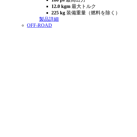
12.0 kgm
最大トルク
225 kg
装備重量（燃料を除く）
製品詳細
OFF-ROAD