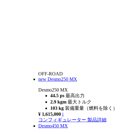
OFF-ROAD
new
Desmo250 MX
Desmo250 MX
44.5 ps
最高出力
2.9 kgm
最大トルク
103 kg
装備重量（燃料を除く）
¥ 1,615,000
i
コンフィギュレーター
製品詳細
Desmo450 MX