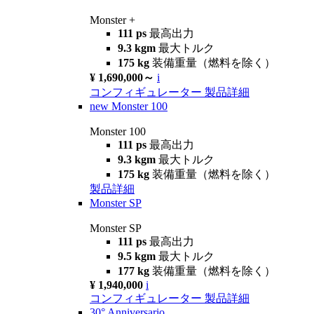
Monster +
111 ps
最高出力
9.3 kgm
最大トルク
175 kg
装備重量（燃料を除く）
¥ 1,690,000～
i
コンフィギュレーター
製品詳細
new
Monster 100
Monster 100
111 ps
最高出力
9.3 kgm
最大トルク
175 kg
装備重量（燃料を除く）
製品詳細
Monster SP
Monster SP
111 ps
最高出力
9.5 kgm
最大トルク
177 kg
装備重量（燃料を除く）
¥ 1,940,000
i
コンフィギュレーター
製品詳細
30° Anniversario