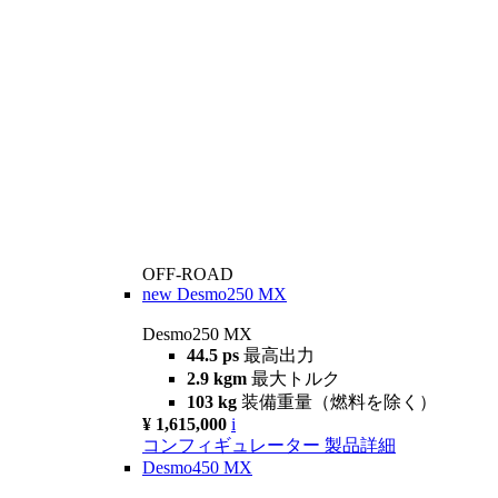
OFF-ROAD
new
Desmo250 MX
Desmo250 MX
44.5 ps
最高出力
2.9 kgm
最大トルク
103 kg
装備重量（燃料を除く）
¥ 1,615,000
i
コンフィギュレーター
製品詳細
Desmo450 MX