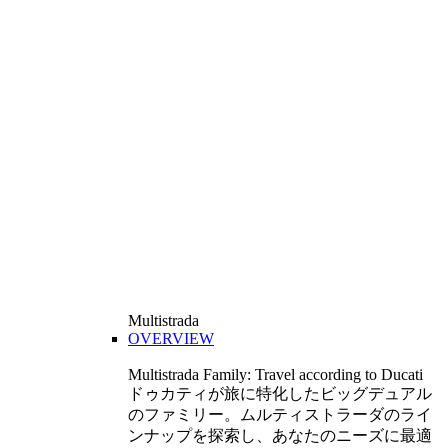
Multistrada
OVERVIEW
Multistrada Family: Travel according to Ducati
ドゥカティが旅に特化したビッグデュアル
のファミリー。ムルティストラーダのライ
ンナップを探索し、あなたのニーズに最適