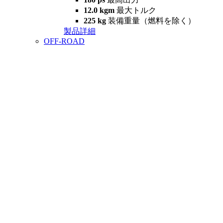
12.0 kgm
最大トルク
225 kg
装備重量（燃料を除く）
製品詳細
OFF-ROAD