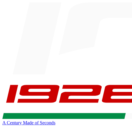
A Century Made of Seconds