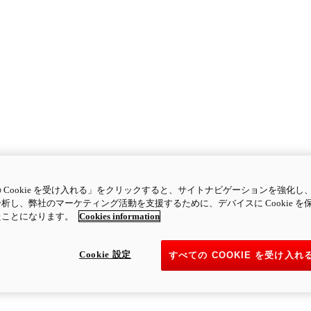
 Cookie を受け入れる」をクリックすると、サイトナビゲーションを強化し
析し、弊社のマーケティング活動を支援するために、デバイスに Cookie を
たことになります。
Cookies information
Cookie 設定
すべての COOKIE を受け入れ