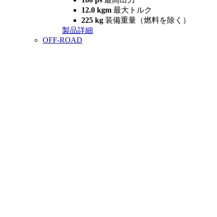
12.0 kgm
最大トルク
225 kg
装備重量（燃料を除く）
製品詳細
OFF-ROAD