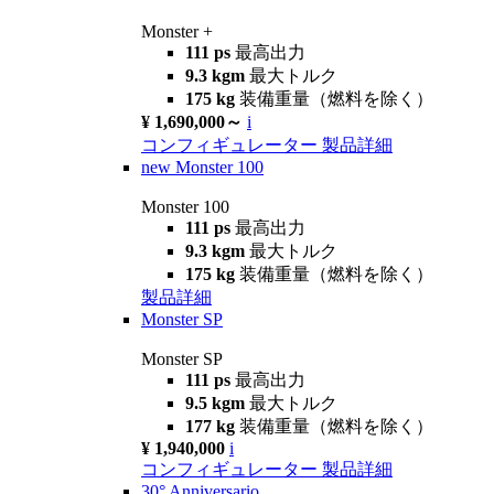
Monster +
111 ps
最高出力
9.3 kgm
最大トルク
175 kg
装備重量（燃料を除く）
¥ 1,690,000～
i
コンフィギュレーター
製品詳細
new
Monster 100
Monster 100
111 ps
最高出力
9.3 kgm
最大トルク
175 kg
装備重量（燃料を除く）
製品詳細
Monster SP
Monster SP
111 ps
最高出力
9.5 kgm
最大トルク
177 kg
装備重量（燃料を除く）
¥ 1,940,000
i
コンフィギュレーター
製品詳細
30° Anniversario