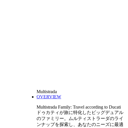
Multistrada
OVERVIEW
Multistrada Family: Travel according to Ducati
ドゥカティが旅に特化したビッグデュアル
のファミリー。ムルティストラーダのライ
ンナップを探索し、あなたのニーズに最適