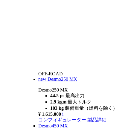
OFF-ROAD
new
Desmo250 MX
Desmo250 MX
44.5 ps
最高出力
2.9 kgm
最大トルク
103 kg
装備重量（燃料を除く）
¥ 1,615,000
i
コンフィギュレーター
製品詳細
Desmo450 MX