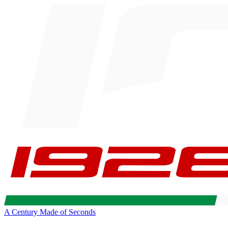
A Century Made of Seconds