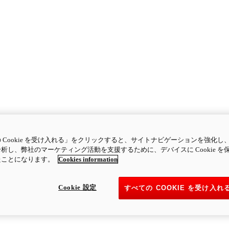
 Cookie を受け入れる」をクリックすると、サイトナビゲーションを強化し
析し、弊社のマーケティング活動を支援するために、デバイスに Cookie を
たことになります。
Cookies information
Cookie 設定
すべての COOKIE を受け入れ