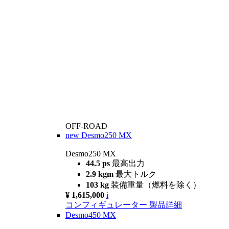
OFF-ROAD
new
Desmo250 MX
Desmo250 MX
44.5 ps
最高出力
2.9 kgm
最大トルク
103 kg
装備重量（燃料を除く）
¥ 1,615,000
i
コンフィギュレーター
製品詳細
Desmo450 MX