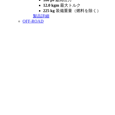
12.0 kgm
最大トルク
225 kg
装備重量（燃料を除く）
製品詳細
OFF-ROAD