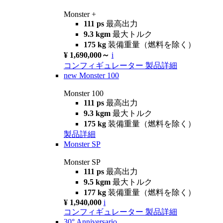
Monster +
111 ps
最高出力
9.3 kgm
最大トルク
175 kg
装備重量（燃料を除く）
¥ 1,690,000～
i
コンフィギュレーター
製品詳細
new
Monster 100
Monster 100
111 ps
最高出力
9.3 kgm
最大トルク
175 kg
装備重量（燃料を除く）
製品詳細
Monster SP
Monster SP
111 ps
最高出力
9.5 kgm
最大トルク
177 kg
装備重量（燃料を除く）
¥ 1,940,000
i
コンフィギュレーター
製品詳細
30° Anniversario