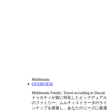
Multistrada
OVERVIEW
Multistrada Family: Travel according to Ducati
ドゥカティが旅に特化したビッグデュアル
のファミリー。ムルティストラーダのライ
ンナップを探索し、あなたのニーズに最適