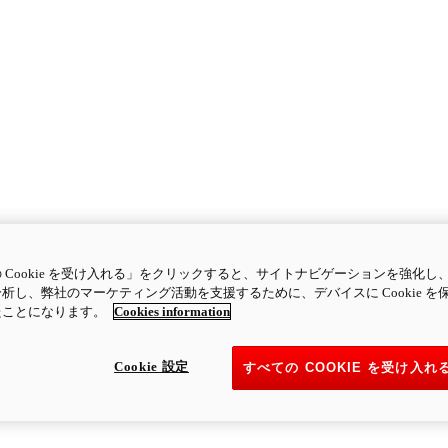
 Cookie を受け入れる」をクリックすると、サイトナビゲーションを強化し
析し、弊社のマーケティング活動を支援するために、デバイスに Cookie を
たことになります。
Cookies information
Cookie 設定
すべての COOKIE を受け入れ