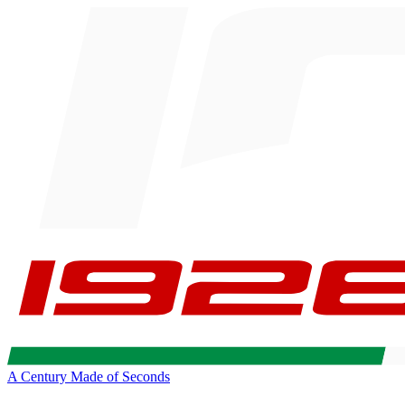
A Century Made of Seconds