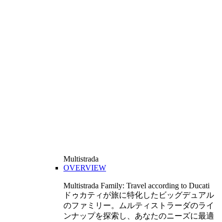
Multistrada
OVERVIEW
Multistrada Family: Travel according to Ducati
ドゥカティが旅に特化したビッグデュアル
のファミリー。ムルティストラーダのライ
ンナップを探索し、あなたのニーズに最適