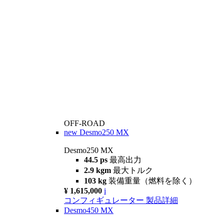
OFF-ROAD
new
Desmo250 MX
Desmo250 MX
44.5 ps
最高出力
2.9 kgm
最大トルク
103 kg
装備重量（燃料を除く）
¥ 1,615,000
i
コンフィギュレーター
製品詳細
Desmo450 MX