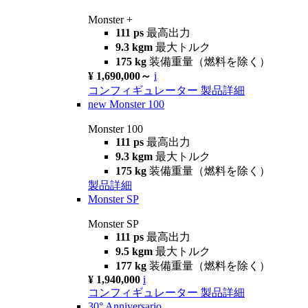
Monster +
111 ps
最高出力
9.3 kgm
最大トルク
175 kg
装備重量（燃料を除く）
¥ 1,690,000～
i
コンフィギュレーター
製品詳細
new
Monster 100
Monster 100
111 ps
最高出力
9.3 kgm
最大トルク
175 kg
装備重量（燃料を除く）
製品詳細
Monster SP
Monster SP
111 ps
最高出力
9.5 kgm
最大トルク
177 kg
装備重量（燃料を除く）
¥ 1,940,000
i
コンフィギュレーター
製品詳細
30° Anniversario