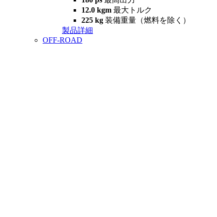
12.0 kgm
最大トルク
225 kg
装備重量（燃料を除く）
製品詳細
OFF-ROAD