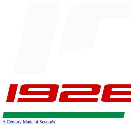
A Century Made of Seconds