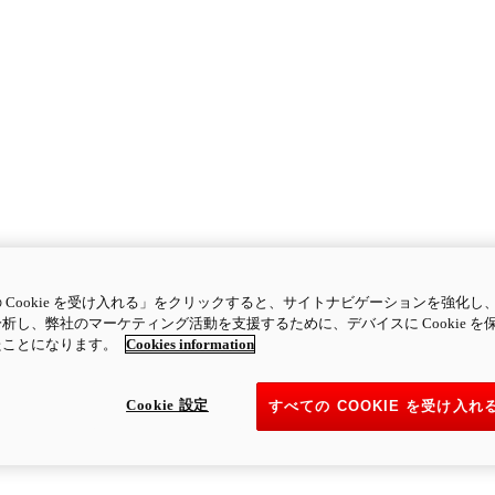
 Cookie を受け入れる」をクリックすると、サイトナビゲーションを強化し
析し、弊社のマーケティング活動を支援するために、デバイスに Cookie を
たことになります。
Cookies information
Cookie 設定
すべての COOKIE を受け入れ