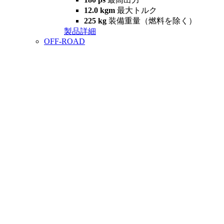
12.0 kgm
最大トルク
225 kg
装備重量（燃料を除く）
製品詳細
OFF-ROAD