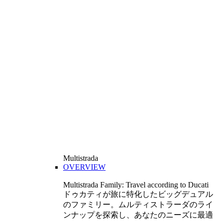
Multistrada
OVERVIEW
Multistrada Family: Travel according to Ducati
ドゥカティが旅に特化したビッグデュアル
のファミリー。ムルティストラーダのライ
ンナップを探索し、あなたのニーズに最適