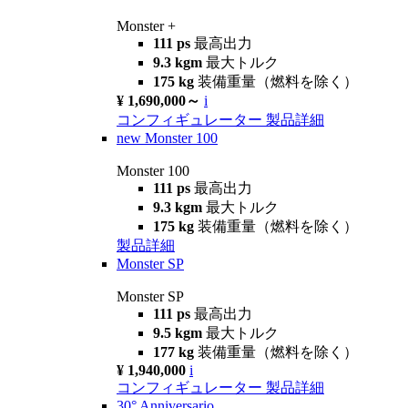
Monster +
111 ps
最高出力
9.3 kgm
最大トルク
175 kg
装備重量（燃料を除く）
¥ 1,690,000～
i
コンフィギュレーター
製品詳細
new
Monster 100
Monster 100
111 ps
最高出力
9.3 kgm
最大トルク
175 kg
装備重量（燃料を除く）
製品詳細
Monster SP
Monster SP
111 ps
最高出力
9.5 kgm
最大トルク
177 kg
装備重量（燃料を除く）
¥ 1,940,000
i
コンフィギュレーター
製品詳細
30° Anniversario