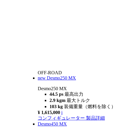
OFF-ROAD
new
Desmo250 MX
Desmo250 MX
44.5 ps
最高出力
2.9 kgm
最大トルク
103 kg
装備重量（燃料を除く）
¥ 1,615,000
i
コンフィギュレーター
製品詳細
Desmo450 MX