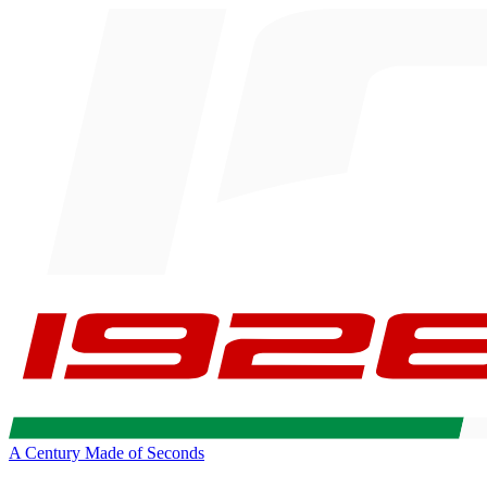
A Century Made of Seconds