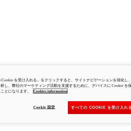
 Cookie を受け入れる」をクリックすると、サイトナビゲーションを強化し
析し、弊社のマーケティング活動を支援するために、デバイスに Cookie を
たことになります。
Cookies information
Cookie 設定
すべての COOKIE を受け入れ