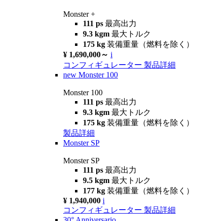
Monster +
111 ps
最高出力
9.3 kgm
最大トルク
175 kg
装備重量（燃料を除く）
¥ 1,690,000～
i
コンフィギュレーター
製品詳細
new
Monster 100
Monster 100
111 ps
最高出力
9.3 kgm
最大トルク
175 kg
装備重量（燃料を除く）
製品詳細
Monster SP
Monster SP
111 ps
最高出力
9.5 kgm
最大トルク
177 kg
装備重量（燃料を除く）
¥ 1,940,000
i
コンフィギュレーター
製品詳細
30° Anniversario