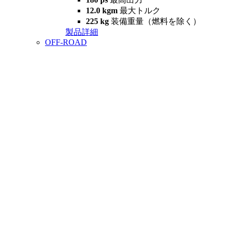
12.0 kgm
最大トルク
225 kg
装備重量（燃料を除く）
製品詳細
OFF-ROAD