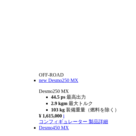
OFF-ROAD
new
Desmo250 MX
Desmo250 MX
44.5 ps
最高出力
2.9 kgm
最大トルク
103 kg
装備重量（燃料を除く）
¥ 1,615,000
i
コンフィギュレーター
製品詳細
Desmo450 MX