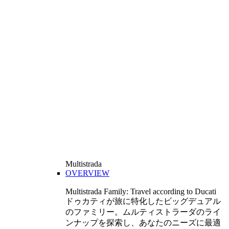
Multistrada
OVERVIEW
Multistrada Family: Travel according to Ducati
ドゥカティが旅に特化したビッグデュアル
のファミリー。ムルティストラーダのライ
ンナップを探索し、あなたのニーズに最適