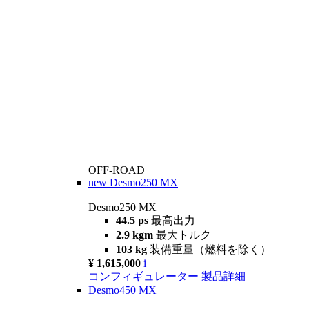
OFF-ROAD
new
Desmo250 MX
Desmo250 MX
44.5 ps
最高出力
2.9 kgm
最大トルク
103 kg
装備重量（燃料を除く）
¥ 1,615,000
i
コンフィギュレーター
製品詳細
Desmo450 MX