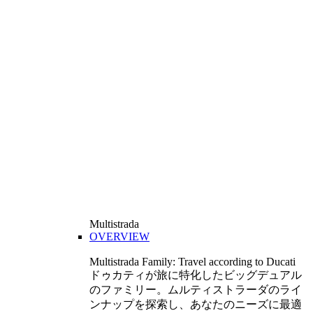
Multistrada
OVERVIEW
Multistrada Family: Travel according to Ducati
ドゥカティが旅に特化したビッグデュアル
のファミリー。ムルティストラーダのライ
ンナップを探索し、あなたのニーズに最適