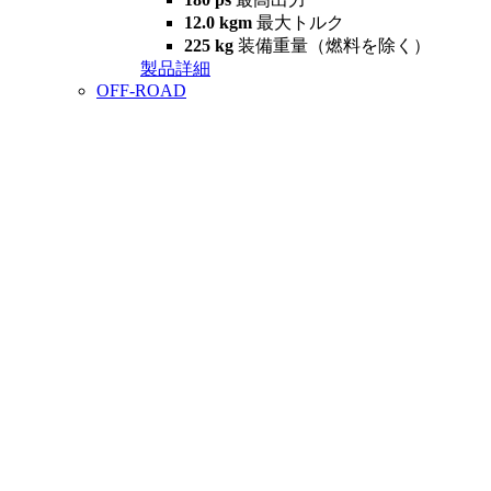
12.0 kgm
最大トルク
225 kg
装備重量（燃料を除く）
製品詳細
OFF-ROAD