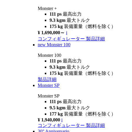
Monster +
111 ps
最高出力
9.3 kgm
最大トルク
175 kg
装備重量（燃料を除く）
¥ 1,690,000～
i
コンフィギュレーター
製品詳細
new
Monster 100
Monster 100
111 ps
最高出力
9.3 kgm
最大トルク
175 kg
装備重量（燃料を除く）
製品詳細
Monster SP
Monster SP
111 ps
最高出力
9.5 kgm
最大トルク
177 kg
装備重量（燃料を除く）
¥ 1,940,000
i
コンフィギュレーター
製品詳細
30° Anniversario