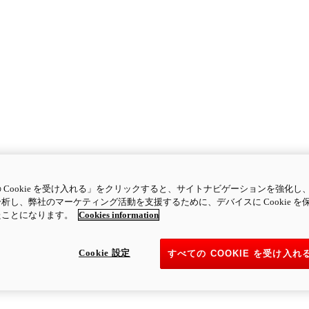
 Cookie を受け入れる」をクリックすると、サイトナビゲーションを強化し
析し、弊社のマーケティング活動を支援するために、デバイスに Cookie を
たことになります。
Cookies information
Cookie 設定
すべての COOKIE を受け入れ