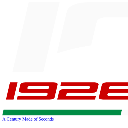
A Century Made of Seconds